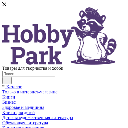
Товары для творчества и хобби
Каталог
Только в интернет-магазине
Книги
Бизнес
Здоровье и медицина
Книги для детей
Детская художественная литература
Обучающая литература
Книги по рисованию