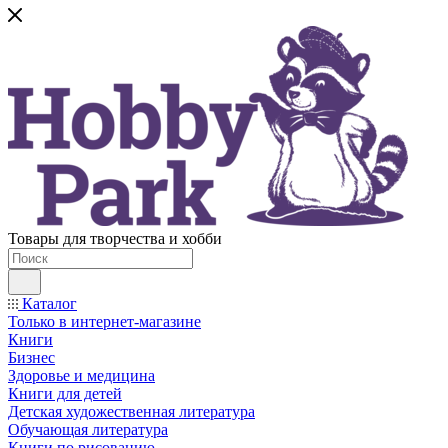
Товары для творчества и хобби
Каталог
Только в интернет-магазине
Книги
Бизнес
Здоровье и медицина
Книги для детей
Детская художественная литература
Обучающая литература
Книги по рисованию