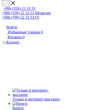
+996 (559) 22 33 33
+996 (559) 22 33 33
Megacom
+996 (709) 22 33 33
O!
Войти
Избранные товары
0
Корзина
0
Каталог
Только в интернет-магазине
Книги