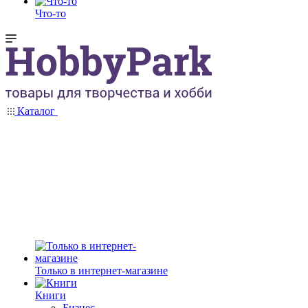
Что-то
Каталог
Только в интернет-магазине
Книги
Бизнес