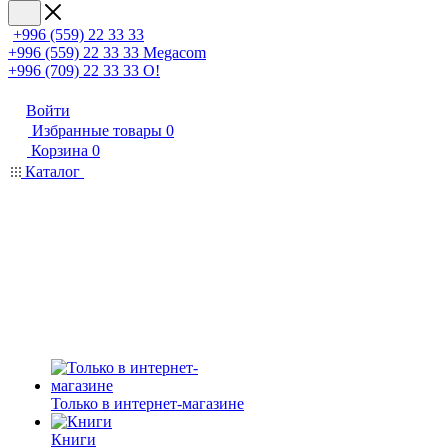
+996 (559) 22 33 33
+996 (559) 22 33 33
Megacom
+996 (709) 22 33 33
O!
Войти
Избранные товары
0
Корзина
0
Каталог
Только в интернет-магазине
Книги