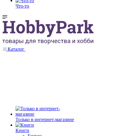
Что-то
Каталог
Только в интернет-магазине
Книги
Бизнес