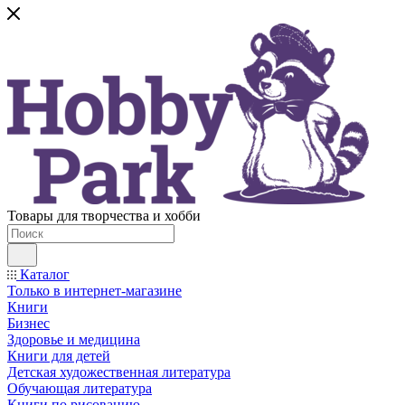
Товары для творчества и хобби
Каталог
Только в интернет-магазине
Книги
Бизнес
Здоровье и медицина
Книги для детей
Детская художественная литература
Обучающая литература
Книги по рисованию