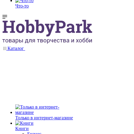
Что-то
Каталог
Только в интернет-магазине
Книги
Бизнес