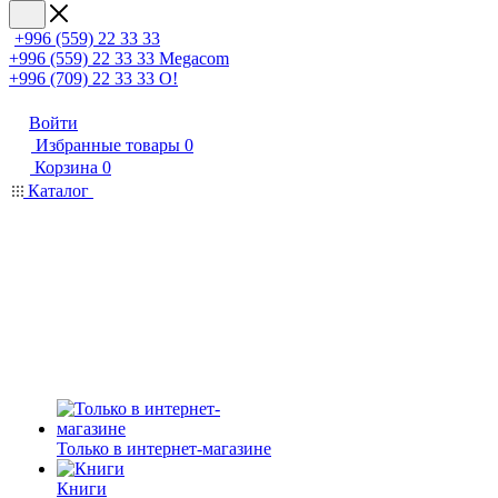
+996 (559) 22 33 33
+996 (559) 22 33 33
Megacom
+996 (709) 22 33 33
O!
Войти
Избранные товары
0
Корзина
0
Каталог
Только в интернет-магазине
Книги