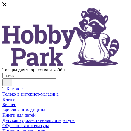
Товары для творчества и хобби
Каталог
Только в интернет-магазине
Книги
Бизнес
Здоровье и медицина
Книги для детей
Детская художественная литература
Обучающая литература
Книги по рисованию