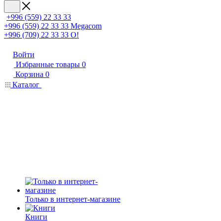
+996 (559) 22 33 33
+996 (559) 22 33 33
Megacom
+996 (709) 22 33 33
O!
Войти
Избранные товары
0
Корзина
0
Каталог
Только в интернет-магазине
Книги