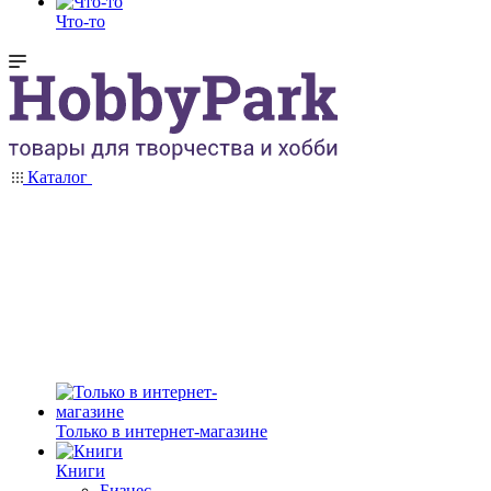
Что-то
Каталог
Только в интернет-магазине
Книги
Бизнес