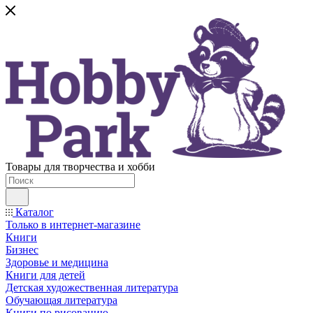
Товары для творчества и хобби
Каталог
Только в интернет-магазине
Книги
Бизнес
Здоровье и медицина
Книги для детей
Детская художественная литература
Обучающая литература
Книги по рисованию