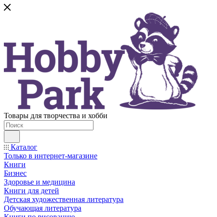
Товары для творчества и хобби
Каталог
Только в интернет-магазине
Книги
Бизнес
Здоровье и медицина
Книги для детей
Детская художественная литература
Обучающая литература
Книги по рисованию