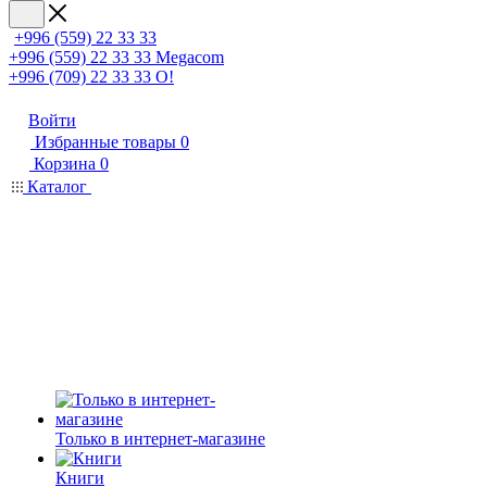
+996 (559) 22 33 33
+996 (559) 22 33 33
Megacom
+996 (709) 22 33 33
O!
Войти
Избранные товары
0
Корзина
0
Каталог
Только в интернет-магазине
Книги