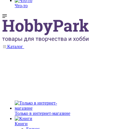
Что-то
Каталог
Только в интернет-магазине
Книги
Бизнес