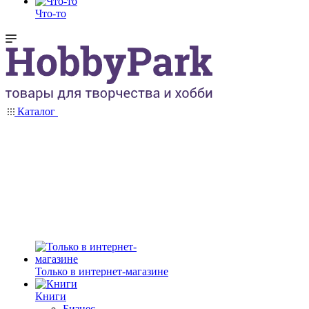
Что-то
Каталог
Только в интернет-магазине
Книги
Бизнес