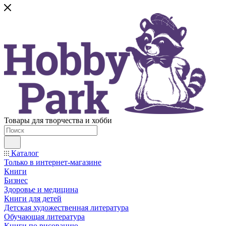
Товары для творчества и хобби
Каталог
Только в интернет-магазине
Книги
Бизнес
Здоровье и медицина
Книги для детей
Детская художественная литература
Обучающая литература
Книги по рисованию