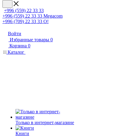
+996 (559) 22 33 33
+996 (559) 22 33 33
Megacom
+996 (709) 22 33 33
O!
Войти
Избранные товары
0
Корзина
0
Каталог
Только в интернет-магазине
Книги