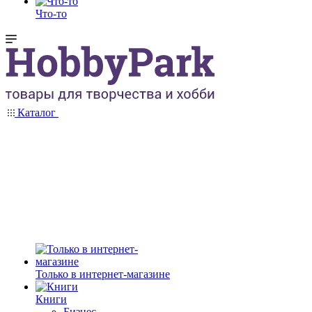
Что-то
Каталог
Только в интернет-магазине
Книги
Бизнес