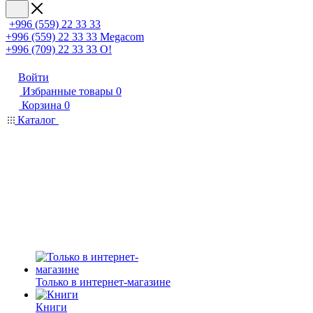
+996 (559) 22 33 33
+996 (559) 22 33 33
Megacom
+996 (709) 22 33 33
O!
Войти
Избранные товары
0
Корзина
0
Каталог
Только в интернет-магазине
Книги