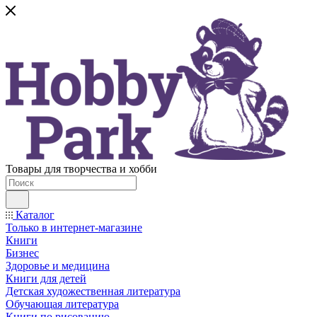
Товары для творчества и хобби
Каталог
Только в интернет-магазине
Книги
Бизнес
Здоровье и медицина
Книги для детей
Детская художественная литература
Обучающая литература
Книги по рисованию