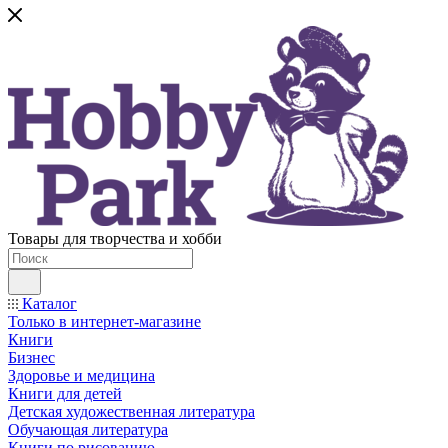
Товары для творчества и хобби
Каталог
Только в интернет-магазине
Книги
Бизнес
Здоровье и медицина
Книги для детей
Детская художественная литература
Обучающая литература
Книги по рисованию