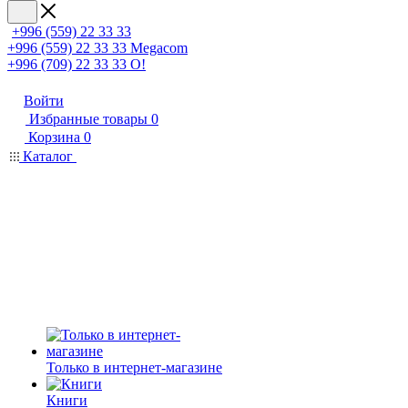
+996 (559) 22 33 33
+996 (559) 22 33 33
Megacom
+996 (709) 22 33 33
O!
Войти
Избранные товары
0
Корзина
0
Каталог
Только в интернет-магазине
Книги