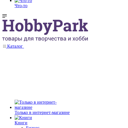
Что-то
Каталог
Только в интернет-магазине
Книги
Бизнес