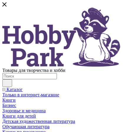
Товары для творчества и хобби
Каталог
Только в интернет-магазине
Книги
Бизнес
Здоровье и медицина
Книги для детей
Детская художественная литература
Обучающая литература
Книги по рисованию