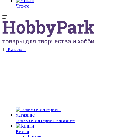
Что-то
Каталог
Только в интернет-магазине
Книги
Бизнес