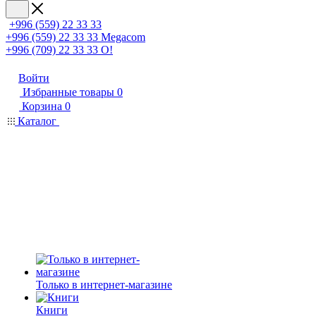
+996 (559) 22 33 33
+996 (559) 22 33 33
Megacom
+996 (709) 22 33 33
O!
Войти
Избранные товары
0
Корзина
0
Каталог
Только в интернет-магазине
Книги