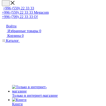
+996 (559) 22 33 33
+996 (559) 22 33 33
Megacom
+996 (709) 22 33 33
O!
Войти
Избранные товары
0
Корзина
0
Каталог
Только в интернет-магазине
Книги