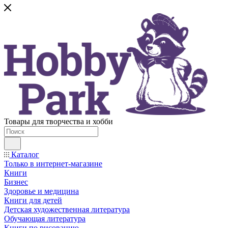
Товары для творчества и хобби
Каталог
Только в интернет-магазине
Книги
Бизнес
Здоровье и медицина
Книги для детей
Детская художественная литература
Обучающая литература
Книги по рисованию