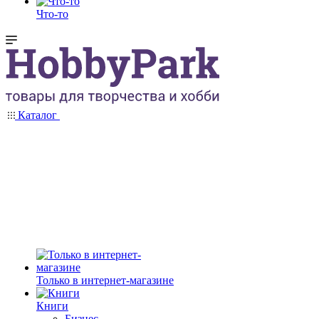
Что-то
Каталог
Только в интернет-магазине
Книги
Бизнес