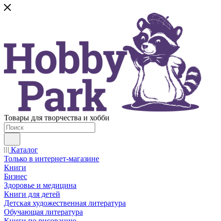
Товары для творчества и хобби
Каталог
Только в интернет-магазине
Книги
Бизнес
Здоровье и медицина
Книги для детей
Детская художественная литература
Обучающая литература
Книги по рисованию