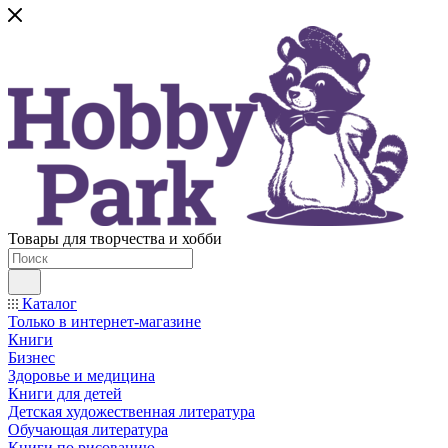
Товары для творчества и хобби
Каталог
Только в интернет-магазине
Книги
Бизнес
Здоровье и медицина
Книги для детей
Детская художественная литература
Обучающая литература
Книги по рисованию