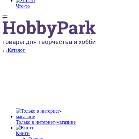
Что-то
Каталог
Только в интернет-магазине
Книги
Бизнес