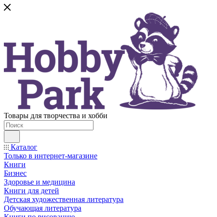
Товары для творчества и хобби
Каталог
Только в интернет-магазине
Книги
Бизнес
Здоровье и медицина
Книги для детей
Детская художественная литература
Обучающая литература
Книги по рисованию