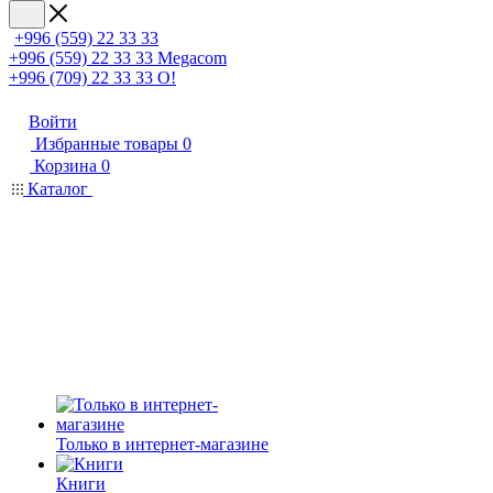
+996 (559) 22 33 33
+996 (559) 22 33 33
Megacom
+996 (709) 22 33 33
O!
Войти
Избранные товары
0
Корзина
0
Каталог
Только в интернет-магазине
Книги