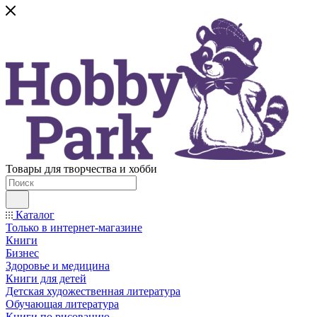
Товары для творчества и хобби
Каталог
Только в интернет-магазине
Книги
Бизнес
Здоровье и медицина
Книги для детей
Детская художественная литература
Обучающая литература
Книги по рисованию