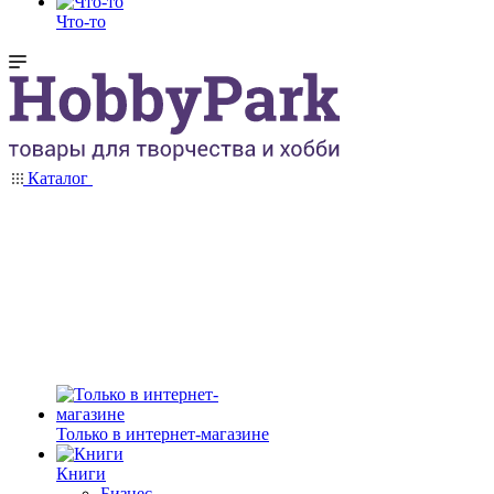
Что-то
Каталог
Только в интернет-магазине
Книги
Бизнес