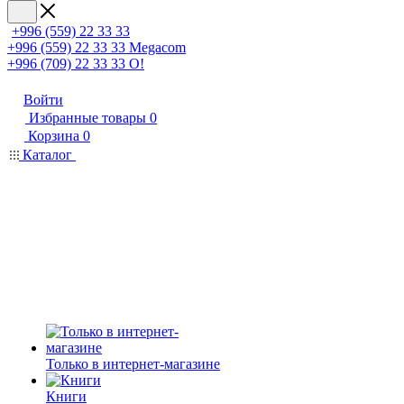
+996 (559) 22 33 33
+996 (559) 22 33 33
Megacom
+996 (709) 22 33 33
O!
Войти
Избранные товары
0
Корзина
0
Каталог
Только в интернет-магазине
Книги