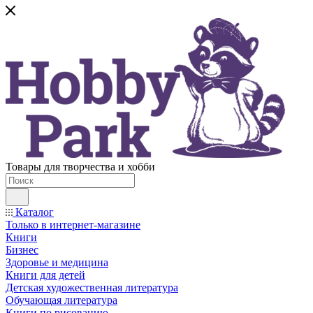
Товары для творчества и хобби
Каталог
Только в интернет-магазине
Книги
Бизнес
Здоровье и медицина
Книги для детей
Детская художественная литература
Обучающая литература
Книги по рисованию