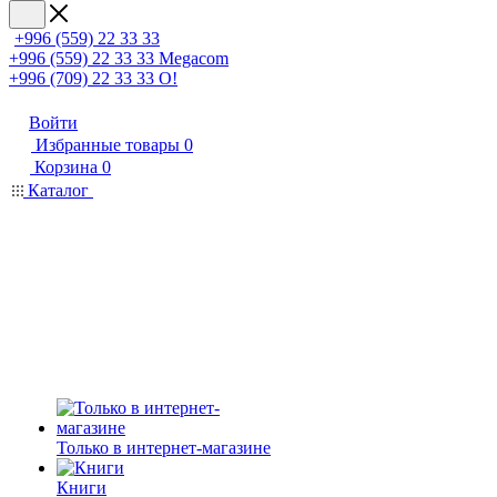
+996 (559) 22 33 33
+996 (559) 22 33 33
Megacom
+996 (709) 22 33 33
O!
Войти
Избранные товары
0
Корзина
0
Каталог
Только в интернет-магазине
Книги