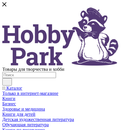
Товары для творчества и хобби
Каталог
Только в интернет-магазине
Книги
Бизнес
Здоровье и медицина
Книги для детей
Детская художественная литература
Обучающая литература
Книги по рисованию