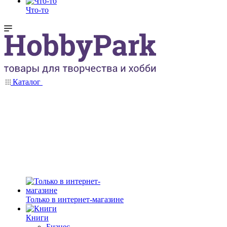
Что-то
Каталог
Только в интернет-магазине
Книги
Бизнес