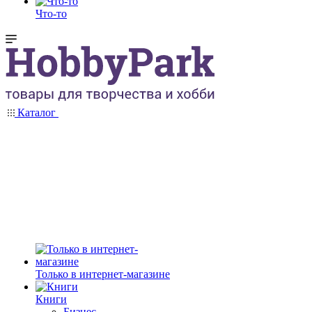
Что-то
Каталог
Только в интернет-магазине
Книги
Бизнес