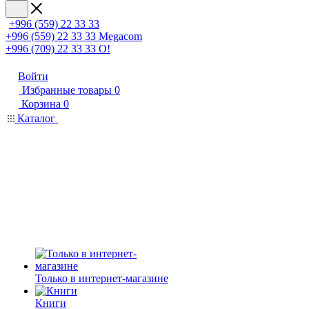
+996 (559) 22 33 33
+996 (559) 22 33 33
Megacom
+996 (709) 22 33 33
O!
Войти
Избранные товары
0
Корзина
0
Каталог
Только в интернет-магазине
Книги