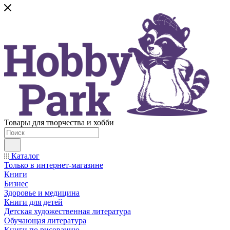
Товары для творчества и хобби
Каталог
Только в интернет-магазине
Книги
Бизнес
Здоровье и медицина
Книги для детей
Детская художественная литература
Обучающая литература
Книги по рисованию