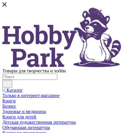
Товары для творчества и хобби
Каталог
Только в интернет-магазине
Книги
Бизнес
Здоровье и медицина
Книги для детей
Детская художественная литература
Обучающая литература
Книги по рисованию