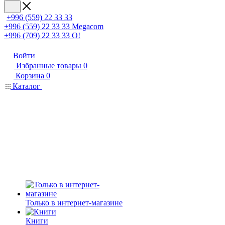
+996 (559) 22 33 33
+996 (559) 22 33 33
Megacom
+996 (709) 22 33 33
O!
Войти
Избранные товары
0
Корзина
0
Каталог
Только в интернет-магазине
Книги