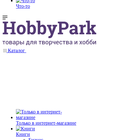
Что-то
Каталог
Только в интернет-магазине
Книги
Бизнес