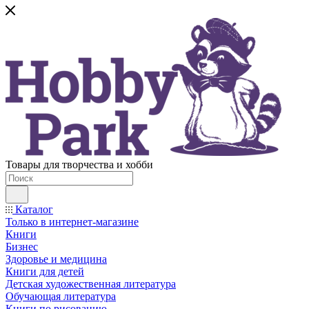
Товары для творчества и хобби
Каталог
Только в интернет-магазине
Книги
Бизнес
Здоровье и медицина
Книги для детей
Детская художественная литература
Обучающая литература
Книги по рисованию