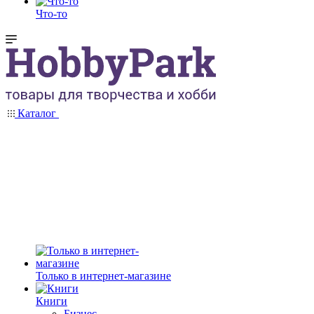
Что-то
Каталог
Только в интернет-магазине
Книги
Бизнес