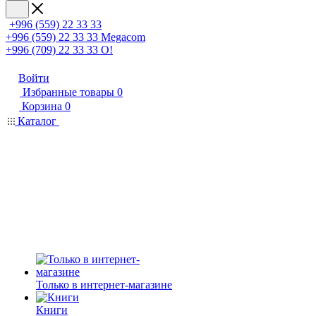
+996 (559) 22 33 33
+996 (559) 22 33 33
Megacom
+996 (709) 22 33 33
O!
Войти
Избранные товары
0
Корзина
0
Каталог
Только в интернет-магазине
Книги