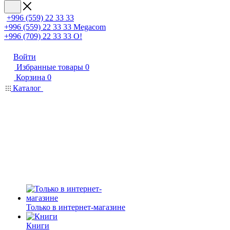
+996 (559) 22 33 33
+996 (559) 22 33 33
Megacom
+996 (709) 22 33 33
O!
Войти
Избранные товары
0
Корзина
0
Каталог
Только в интернет-магазине
Книги