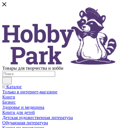
Товары для творчества и хобби
Каталог
Только в интернет-магазине
Книги
Бизнес
Здоровье и медицина
Книги для детей
Детская художественная литература
Обучающая литература
Книги по рисованию