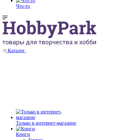
Что-то
Каталог
Только в интернет-магазине
Книги
Бизнес