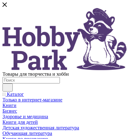
Товары для творчества и хобби
Каталог
Только в интернет-магазине
Книги
Бизнес
Здоровье и медицина
Книги для детей
Детская художественная литература
Обучающая литература
Книги по рисованию