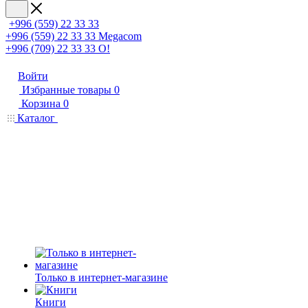
+996 (559) 22 33 33
+996 (559) 22 33 33
Megacom
+996 (709) 22 33 33
O!
Войти
Избранные товары
0
Корзина
0
Каталог
Только в интернет-магазине
Книги