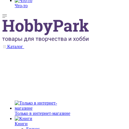
Что-то
Каталог
Только в интернет-магазине
Книги
Бизнес