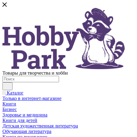
Товары для творчества и хобби
Каталог
Только в интернет-магазине
Книги
Бизнес
Здоровье и медицина
Книги для детей
Детская художественная литература
Обучающая литература
Книги по рисованию