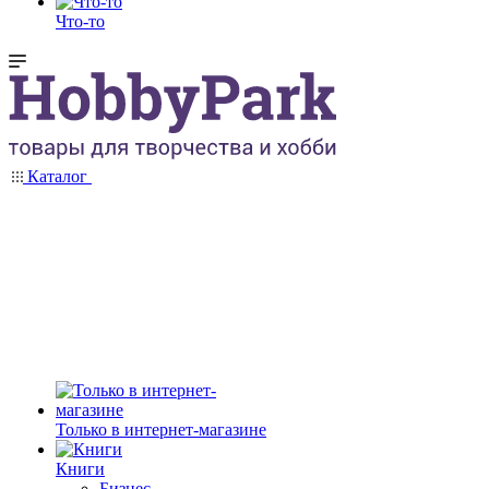
Что-то
Каталог
Только в интернет-магазине
Книги
Бизнес