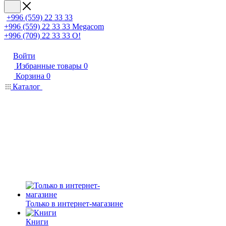
+996 (559) 22 33 33
+996 (559) 22 33 33
Megacom
+996 (709) 22 33 33
O!
Войти
Избранные товары
0
Корзина
0
Каталог
Только в интернет-магазине
Книги