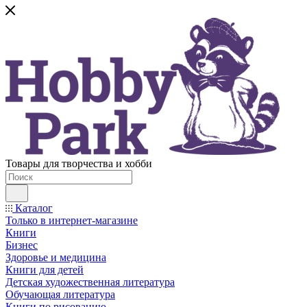
Товары для творчества и хобби
Каталог
Только в интернет-магазине
Книги
Бизнес
Здоровье и медицина
Книги для детей
Детская художественная литература
Обучающая литература
Книги по рисованию