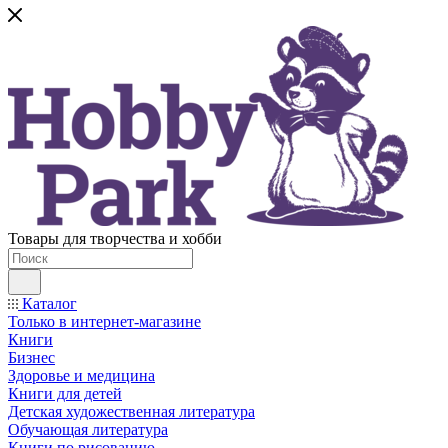
Товары для творчества и хобби
Каталог
Только в интернет-магазине
Книги
Бизнес
Здоровье и медицина
Книги для детей
Детская художественная литература
Обучающая литература
Книги по рисованию