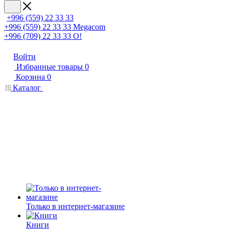
+996 (559) 22 33 33
+996 (559) 22 33 33
Megacom
+996 (709) 22 33 33
O!
Войти
Избранные товары
0
Корзина
0
Каталог
Только в интернет-магазине
Книги