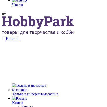
Что-то
Каталог
Только в интернет-магазине
Книги
Бизнес