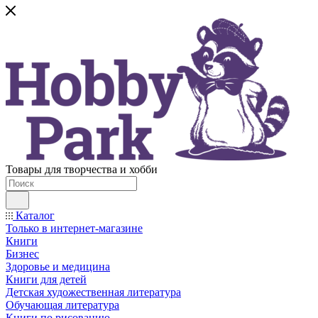
Товары для творчества и хобби
Каталог
Только в интернет-магазине
Книги
Бизнес
Здоровье и медицина
Книги для детей
Детская художественная литература
Обучающая литература
Книги по рисованию