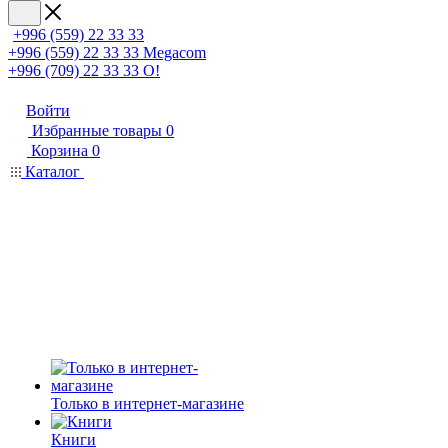
+996 (559) 22 33 33
+996 (559) 22 33 33
Megacom
+996 (709) 22 33 33
O!
Войти
Избранные товары
0
Корзина
0
Каталог
Только в интернет-магазине
Книги