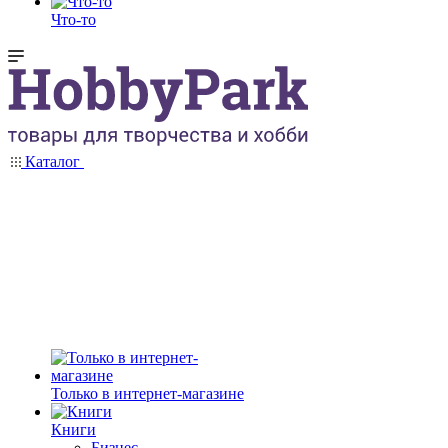
Что-то
Каталог
Только в интернет-магазине
Книги
Бизнес