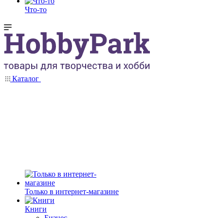
Что-то
Каталог
Только в интернет-магазине
Книги
Бизнес