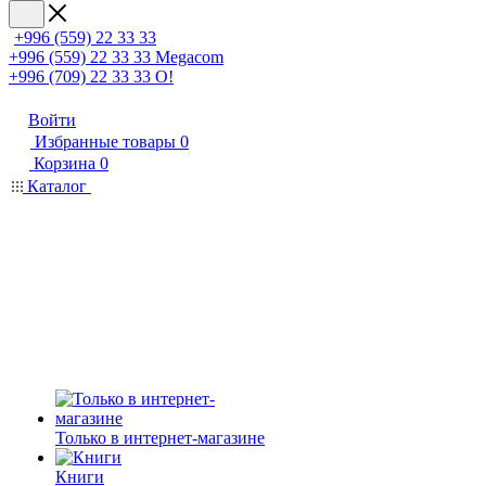
+996 (559) 22 33 33
+996 (559) 22 33 33
Megacom
+996 (709) 22 33 33
O!
Войти
Избранные товары
0
Корзина
0
Каталог
Только в интернет-магазине
Книги