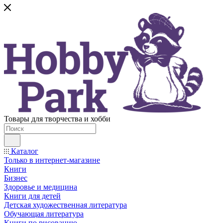
Товары для творчества и хобби
Каталог
Только в интернет-магазине
Книги
Бизнес
Здоровье и медицина
Книги для детей
Детская художественная литература
Обучающая литература
Книги по рисованию