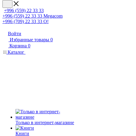
+996 (559) 22 33 33
+996 (559) 22 33 33
Megacom
+996 (709) 22 33 33
O!
Войти
Избранные товары
0
Корзина
0
Каталог
Только в интернет-магазине
Книги