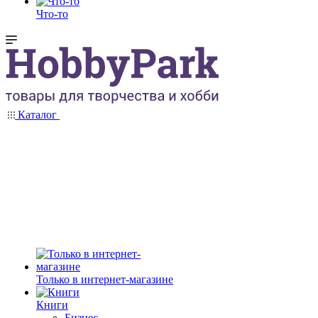
Что-то
Каталог
Только в интернет-магазине
Книги
Бизнес