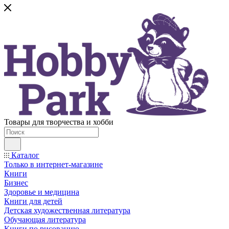
Товары для творчества и хобби
Каталог
Только в интернет-магазине
Книги
Бизнес
Здоровье и медицина
Книги для детей
Детская художественная литература
Обучающая литература
Книги по рисованию