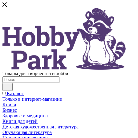
Товары для творчества и хобби
Каталог
Только в интернет-магазине
Книги
Бизнес
Здоровье и медицина
Книги для детей
Детская художественная литература
Обучающая литература
Книги по рисованию