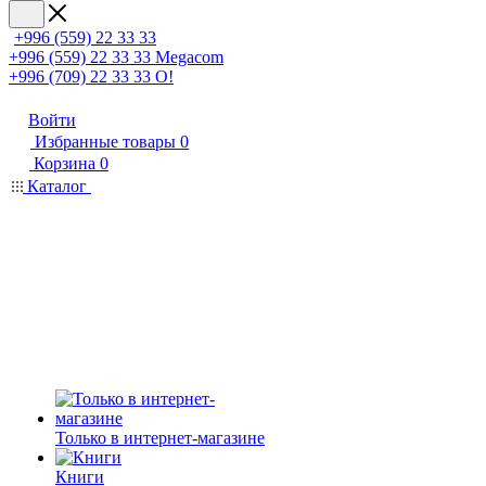
+996 (559) 22 33 33
+996 (559) 22 33 33
Megacom
+996 (709) 22 33 33
O!
Войти
Избранные товары
0
Корзина
0
Каталог
Только в интернет-магазине
Книги