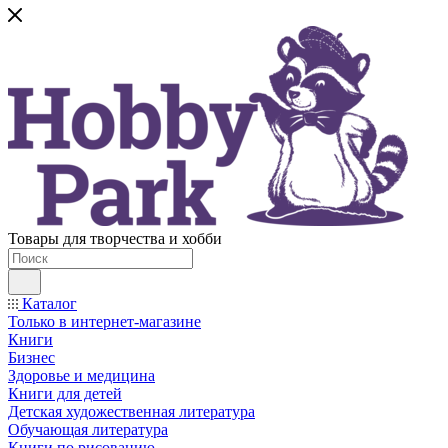
Товары для творчества и хобби
Каталог
Только в интернет-магазине
Книги
Бизнес
Здоровье и медицина
Книги для детей
Детская художественная литература
Обучающая литература
Книги по рисованию