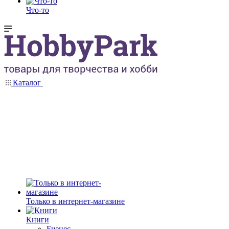
Что-то
Каталог
Только в интернет-магазине
Книги
Бизнес