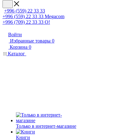
+996 (559) 22 33 33
+996 (559) 22 33 33
Megacom
+996 (709) 22 33 33
O!
Войти
Избранные товары
0
Корзина
0
Каталог
Только в интернет-магазине
Книги