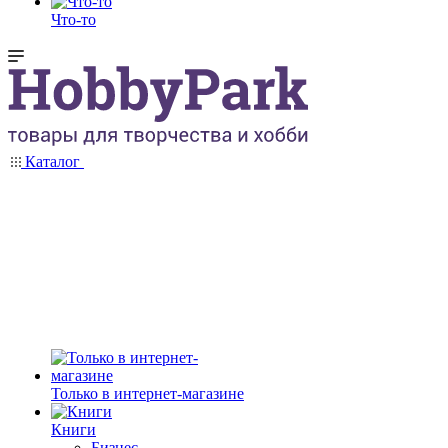
Что-то
Каталог
Только в интернет-магазине
Книги
Бизнес