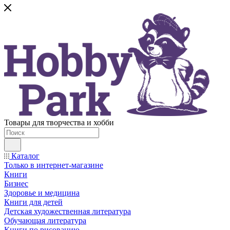
Товары для творчества и хобби
Каталог
Только в интернет-магазине
Книги
Бизнес
Здоровье и медицина
Книги для детей
Детская художественная литература
Обучающая литература
Книги по рисованию