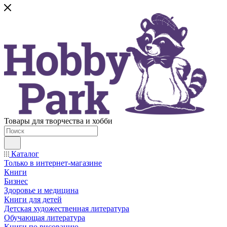
Товары для творчества и хобби
Каталог
Только в интернет-магазине
Книги
Бизнес
Здоровье и медицина
Книги для детей
Детская художественная литература
Обучающая литература
Книги по рисованию