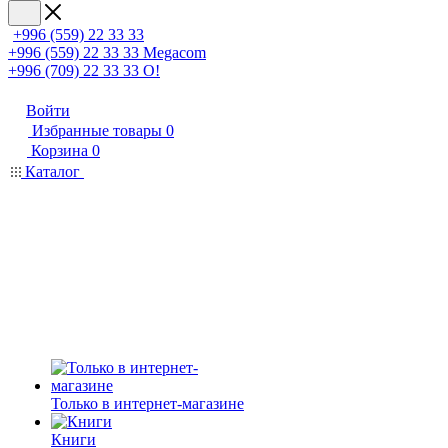
+996 (559) 22 33 33
+996 (559) 22 33 33
Megacom
+996 (709) 22 33 33
O!
Войти
Избранные товары
0
Корзина
0
Каталог
Только в интернет-магазине
Книги