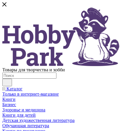
Товары для творчества и хобби
Каталог
Только в интернет-магазине
Книги
Бизнес
Здоровье и медицина
Книги для детей
Детская художественная литература
Обучающая литература
Книги по рисованию