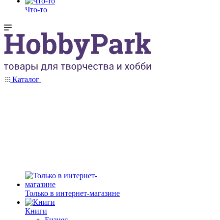
Что-то
Каталог
Только в интернет-магазине
Книги
Бизнес