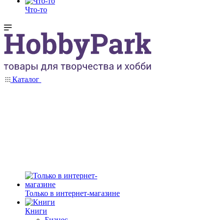
Что-то
Каталог
Только в интернет-магазине
Книги
Бизнес