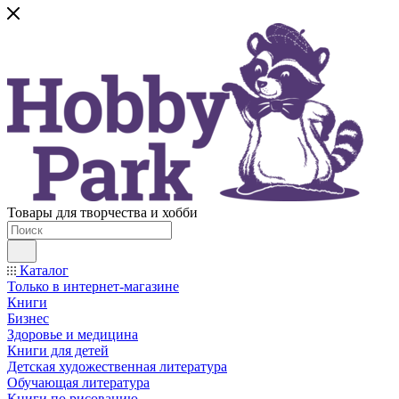
Товары для творчества и хобби
Каталог
Только в интернет-магазине
Книги
Бизнес
Здоровье и медицина
Книги для детей
Детская художественная литература
Обучающая литература
Книги по рисованию