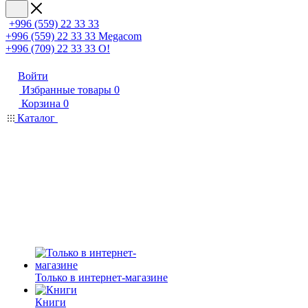
+996 (559) 22 33 33
+996 (559) 22 33 33
Megacom
+996 (709) 22 33 33
O!
Войти
Избранные товары
0
Корзина
0
Каталог
Только в интернет-магазине
Книги