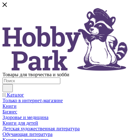
Товары для творчества и хобби
Каталог
Только в интернет-магазине
Книги
Бизнес
Здоровье и медицина
Книги для детей
Детская художественная литература
Обучающая литература
Книги по рисованию