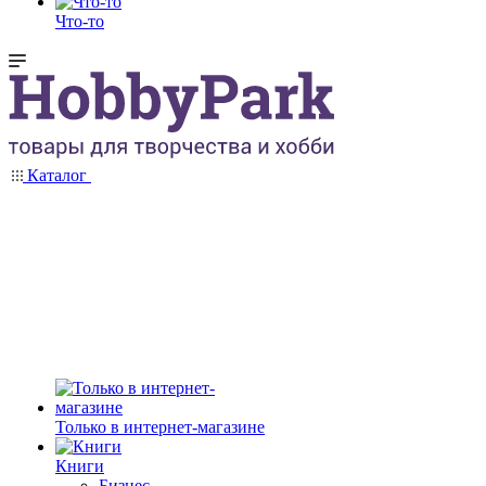
Что-то
Каталог
Только в интернет-магазине
Книги
Бизнес