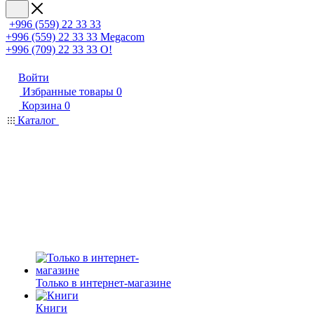
+996 (559) 22 33 33
+996 (559) 22 33 33
Megacom
+996 (709) 22 33 33
O!
Войти
Избранные товары
0
Корзина
0
Каталог
Только в интернет-магазине
Книги