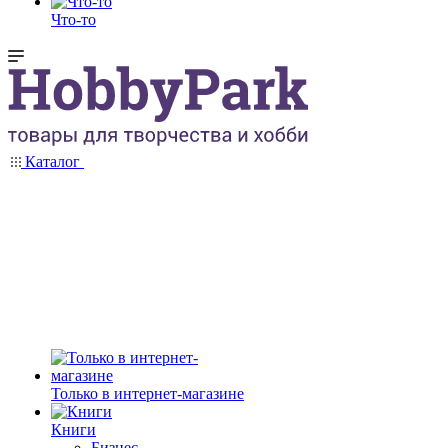
Что-то
Каталог
Только в интернет-магазине
Книги
Бизнес