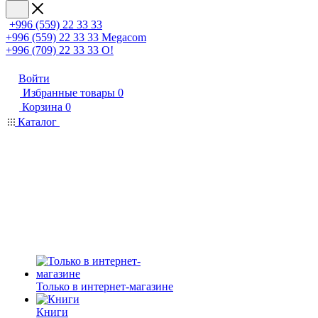
+996 (559) 22 33 33
+996 (559) 22 33 33
Megacom
+996 (709) 22 33 33
O!
Войти
Избранные товары
0
Корзина
0
Каталог
Только в интернет-магазине
Книги