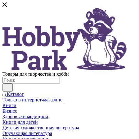
Товары для творчества и хобби
Каталог
Только в интернет-магазине
Книги
Бизнес
Здоровье и медицина
Книги для детей
Детская художественная литература
Обучающая литература
Книги по рисованию