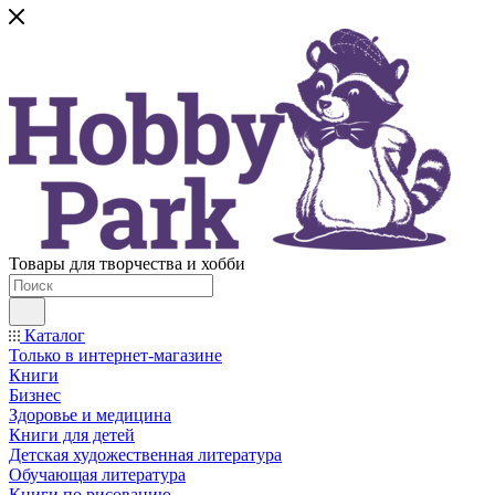
Товары для творчества и хобби
Каталог
Только в интернет-магазине
Книги
Бизнес
Здоровье и медицина
Книги для детей
Детская художественная литература
Обучающая литература
Книги по рисованию