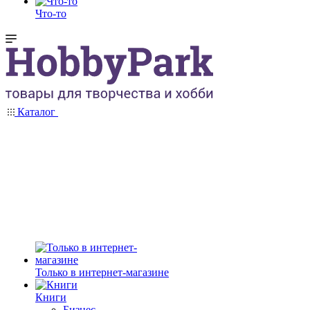
Что-то
Каталог
Только в интернет-магазине
Книги
Бизнес