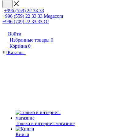
+996 (559) 22 33 33
+996 (559) 22 33 33
Megacom
+996 (709) 22 33 33
O!
Войти
Избранные товары
0
Корзина
0
Каталог
Только в интернет-магазине
Книги