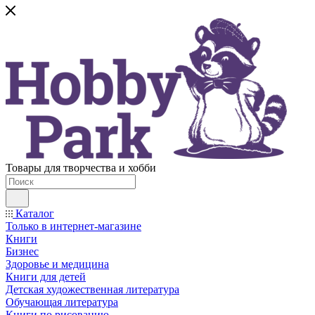
Товары для творчества и хобби
Каталог
Только в интернет-магазине
Книги
Бизнес
Здоровье и медицина
Книги для детей
Детская художественная литература
Обучающая литература
Книги по рисованию