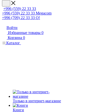
+996 (559) 22 33 33
+996 (559) 22 33 33
Megacom
+996 (709) 22 33 33
O!
Войти
Избранные товары
0
Корзина
0
Каталог
Только в интернет-магазине
Книги