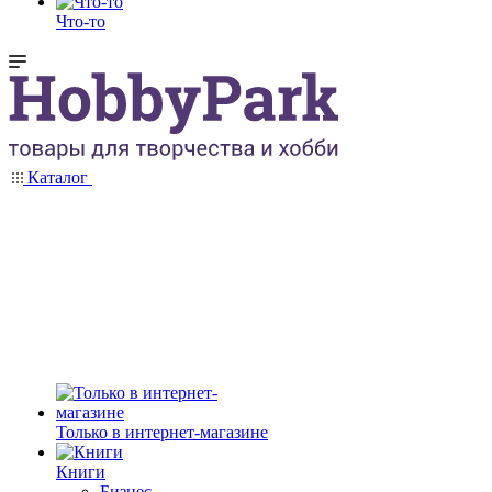
Что-то
Каталог
Только в интернет-магазине
Книги
Бизнес