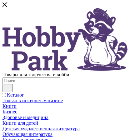
Товары для творчества и хобби
Каталог
Только в интернет-магазине
Книги
Бизнес
Здоровье и медицина
Книги для детей
Детская художественная литература
Обучающая литература
Книги по рисованию