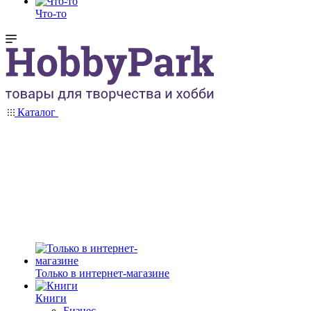
Что-то
Каталог
Только в интернет-магазине
Книги
Бизнес