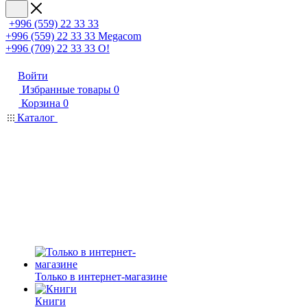
+996 (559) 22 33 33
+996 (559) 22 33 33
Megacom
+996 (709) 22 33 33
O!
Войти
Избранные товары
0
Корзина
0
Каталог
Только в интернет-магазине
Книги