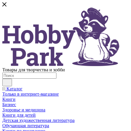
Товары для творчества и хобби
Каталог
Только в интернет-магазине
Книги
Бизнес
Здоровье и медицина
Книги для детей
Детская художественная литература
Обучающая литература
Книги по рисованию