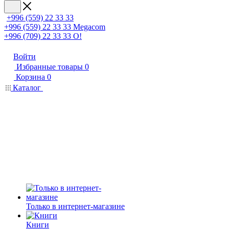
+996 (559) 22 33 33
+996 (559) 22 33 33
Megacom
+996 (709) 22 33 33
O!
Войти
Избранные товары
0
Корзина
0
Каталог
Только в интернет-магазине
Книги