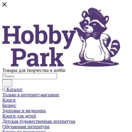
Товары для творчества и хобби
Каталог
Только в интернет-магазине
Книги
Бизнес
Здоровье и медицина
Книги для детей
Детская художественная литература
Обучающая литература
Книги по рисованию