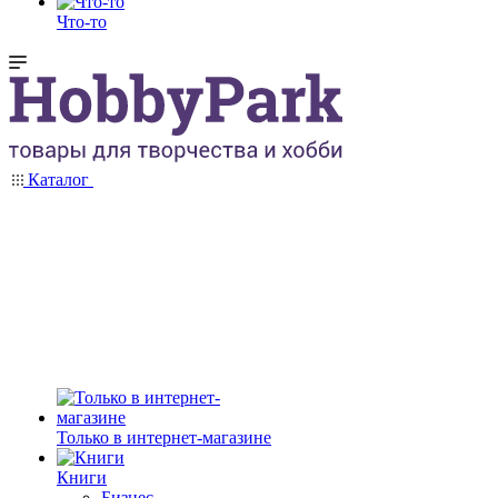
Что-то
Каталог
Только в интернет-магазине
Книги
Бизнес