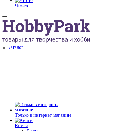
Что-то
Каталог
Только в интернет-магазине
Книги
Бизнес