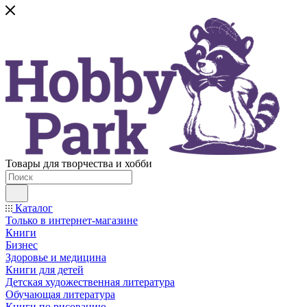
Товары для творчества и хобби
Каталог
Только в интернет-магазине
Книги
Бизнес
Здоровье и медицина
Книги для детей
Детская художественная литература
Обучающая литература
Книги по рисованию