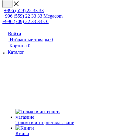
+996 (559) 22 33 33
+996 (559) 22 33 33
Megacom
+996 (709) 22 33 33
O!
Войти
Избранные товары
0
Корзина
0
Каталог
Только в интернет-магазине
Книги