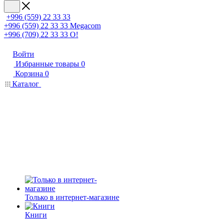
+996 (559) 22 33 33
+996 (559) 22 33 33
Megacom
+996 (709) 22 33 33
O!
Войти
Избранные товары
0
Корзина
0
Каталог
Только в интернет-магазине
Книги