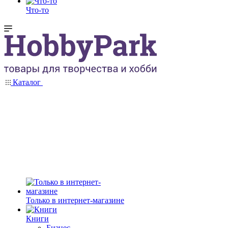
Что-то
Каталог
Только в интернет-магазине
Книги
Бизнес