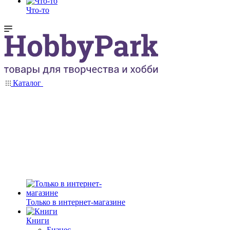
Что-то
Каталог
Только в интернет-магазине
Книги
Бизнес