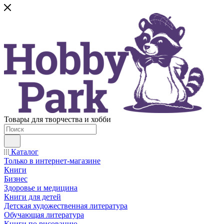
Товары для творчества и хобби
Каталог
Только в интернет-магазине
Книги
Бизнес
Здоровье и медицина
Книги для детей
Детская художественная литература
Обучающая литература
Книги по рисованию