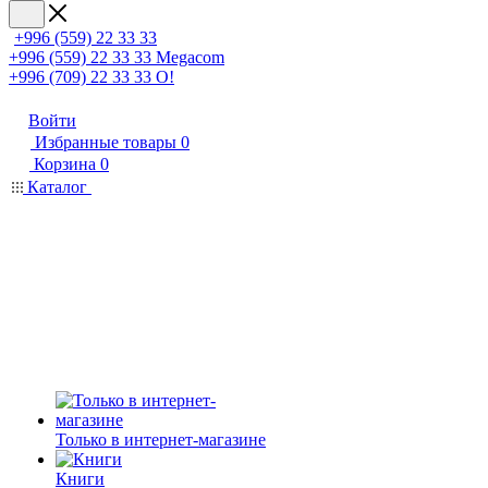
+996 (559) 22 33 33
+996 (559) 22 33 33
Megacom
+996 (709) 22 33 33
O!
Войти
Избранные товары
0
Корзина
0
Каталог
Только в интернет-магазине
Книги