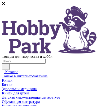
Товары для творчества и хобби
Каталог
Только в интернет-магазине
Книги
Бизнес
Здоровье и медицина
Книги для детей
Детская художественная литература
Обучающая литература
Книги по рисованию